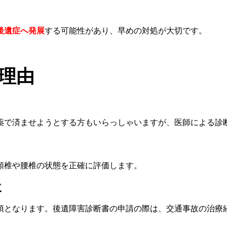
後遺症へ発展
する可能性があり、早めの対処が大切です。
理由
薬で済ませようとする方もいらっしゃいますが、医師による診
頚椎や腰椎の状態を正確に評価します。
に
須となります。後遺障害診断書の申請の際は、交通事故の治療