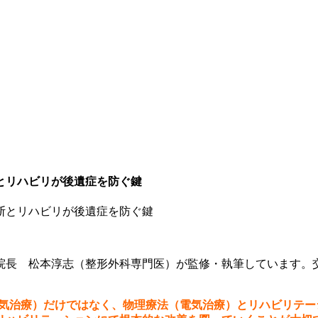
とリハビリが後遺症を防ぐ鍵
院長 松本淳志（整形外科専門医）が監修・執筆しています。
気治療）
だけではなく、物理療法（電気治療）とリハビリテー