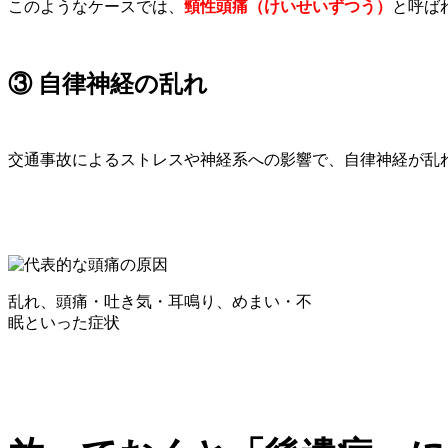
このようなケースでは、
頸性頭痛（けいせいずつう）
と呼ば
③ 自律神経の乱れ
交通事故によるストレスや神経系への影響で、自律神経が乱
乱れ、頭痛・吐き気・耳鳴り、めまい・不
眠といった症状