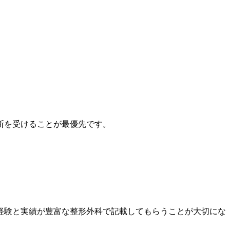
断を受けることが最優先です。
経験と実績が豊富な整形外科で記載してもらうことが大切にな