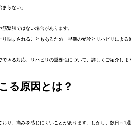
治まらない」
や筋緊張ではない場合があります。
たり悩まされることもあるため、早期の受診とリハビリによる
でできる対応、リハビリの重要性について、詳しくご紹介しま
こる原因とは？
ており、痛みを感じにくいことがあります。しかし、数日～1