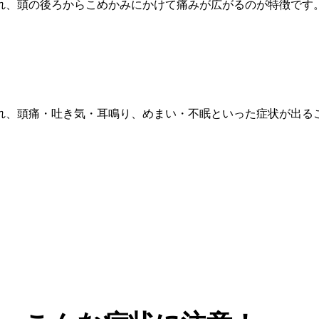
れ、頭の後ろからこめかみにかけて痛みが広がるのが特徴です
れ、頭痛・吐き気・耳鳴り、めまい・不眠といった症状が出る