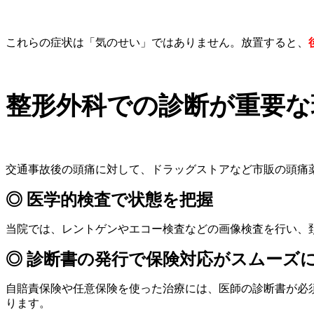
これらの症状は「気のせい」ではありません。放置すると、
整形外科での診断が重要な
交通事故後の頭痛に対して、ドラッグストアなど市販の頭痛
◎ 医学的検査で状態を把握
当院では、レントゲンやエコー検査などの画像検査を行い、
◎ 診断書の発行で保険対応がスムーズ
自賠責保険や任意保険を使った治療には、医師の診断書が必
ります。