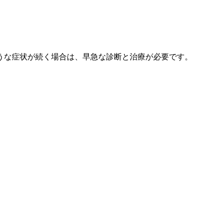
うな症状が続く場合は、早急な診断と治療が必要です。