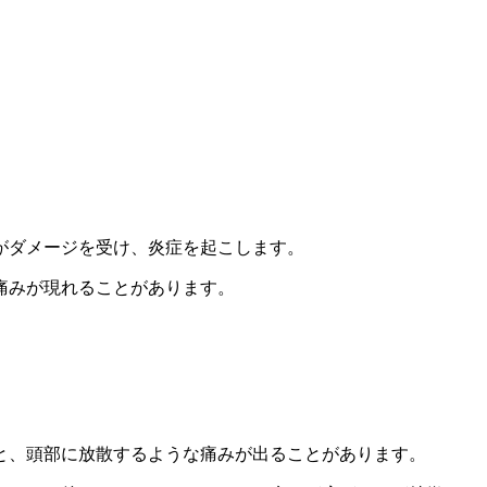
がダメージを受け、炎症を起こします。
痛みが現れることがあります。
と、頭部に放散するような痛みが出ることがあります。