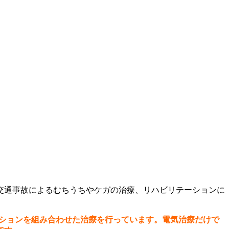
交通事故によるむちうちやケガの治療、リハビリテーションに
ションを組み合わせた治療を行っています。電気治療だけで