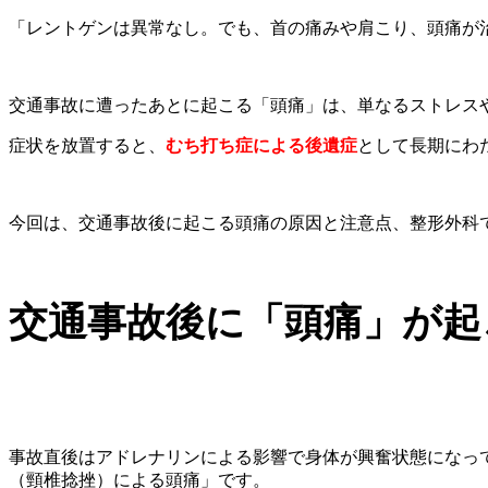
「レントゲンは異常なし。でも、首の痛みや肩こり、頭痛が
交通事故に遭ったあとに起こる「頭痛」は、単なるストレス
症状を放置すると、
むち打ち症による後遺症
として長期にわ
今回は、交通事故後に起こる頭痛の原因と注意点、整形外科
交通事故後に「頭痛」が起
事故直後はアドレナリンによる影響で身体が興奮状態になっ
（頸椎捻挫）による頭痛」です。