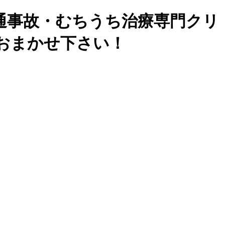
通事故・むちうち治療専門クリ
おまかせ下さい！