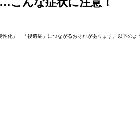
…こんな症状に注意！
慢性化」・「後遺症」につながるおそれがあります。以下のよ