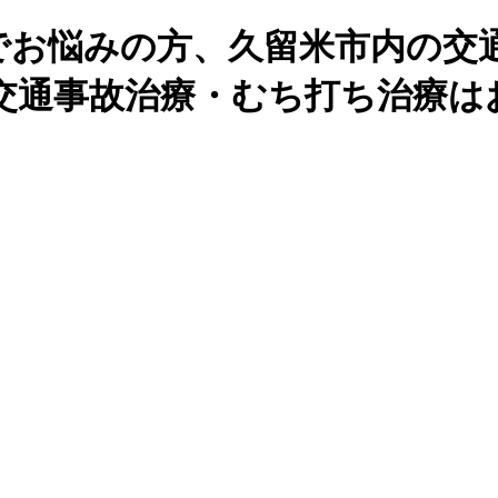
でお悩みの方、久留米市内の交
交通事故治療・むち打ち治療は