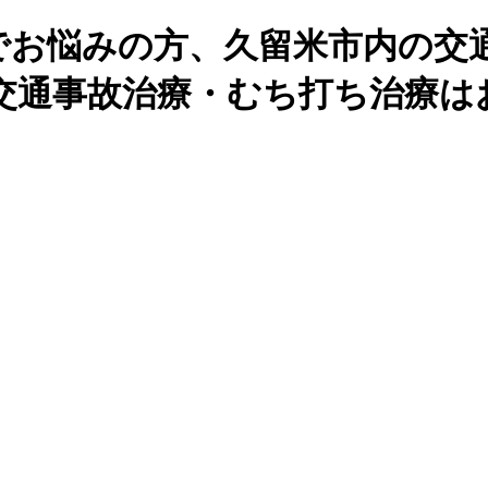
でお悩みの方、久留米市内の交
交通事故治療・むち打ち治療は