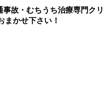
通事故・むちうち治療専門クリ
おまかせ下さい！