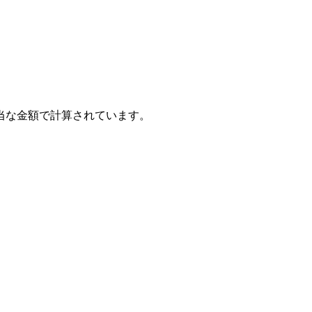
当な金額で計算されています。