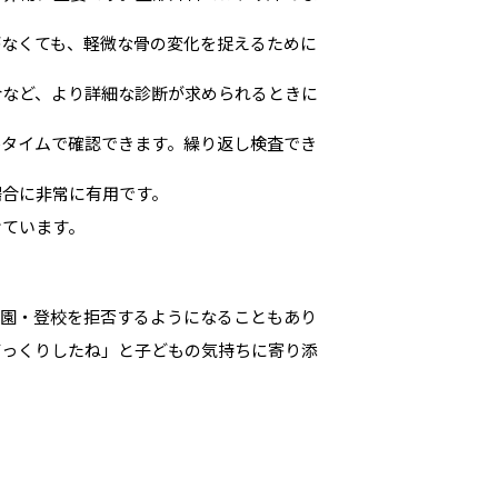
がなくても、軽微な骨の変化を捉えるために
合など、より詳細な診断が求められるときに
ルタイムで確認できます。繰り返し検査でき
場合に非常に有用です。
けています。
登園・登校を拒否するようになることもあり
びっくりしたね」と子どもの気持ちに寄り添