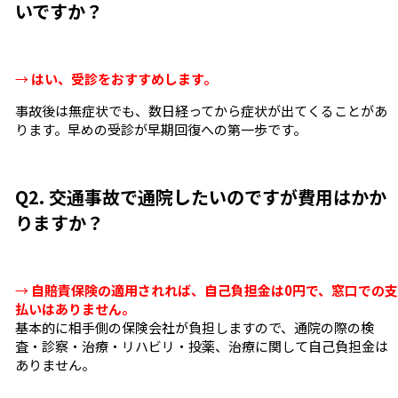
いですか？
→
はい、受診をおすすめします。
事故後は無症状でも、数日経ってから症状が出てくることがあ
ります。早めの受診が早期回復への第一歩です。
Q2. 交通事故で通院したいのですが費用はかか
りますか？
→
自賠責保険の適用されれば、自己負担金は0円で、窓口での支
払いはありません。
基本的に相手側の保険会社が負担しますので、通院の際の検
査・診察・治療・リハビリ・投薬、治療に関して自己負担金は
ありません。