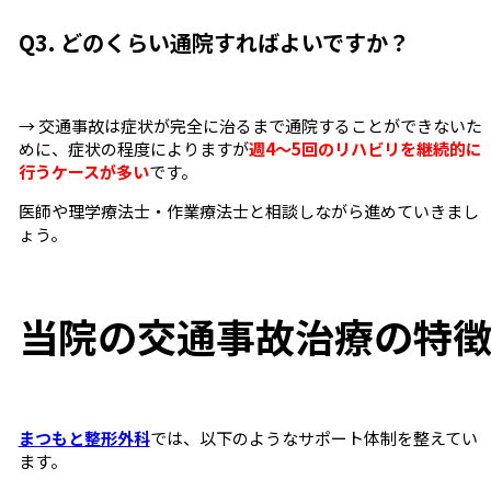
Q3. どのくらい通院すればよいですか？
→ 交通事故は症状が完全に治るまで通院することができないた
めに、症状の程度によりますが
週4〜5
回のリハビリを継続的に
行うケースが多い
です。
医師や理学療法士・作業療法士と相談しながら進めていきまし
ょう。
当院の交通事故治療の特
まつもと整形外科
では、以下のようなサポート体制を整えてい
ます。