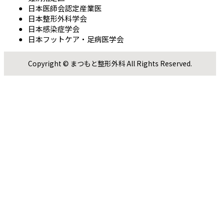
日本医師会認定産業医
日本整形外科学会
日本感染症学会
日本フットケア・足病医学会
Copyright © まつもと整形外科 All Rights Reserved.