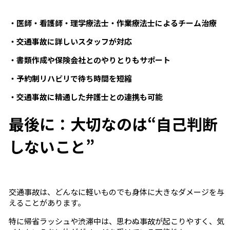
・医師・看護師・理学療法士・作業療法士によるチーム治療
・交通事故に詳しいスタッフが対応
・書類作成や保険会社とのやりとりもサポート
・予約制リハビリで待ち時間を短縮
・交通事故に精通した弁護士との連携も可能
最後に：大切なのは“自己判断
しないこと”
交通事故は、どんなに軽いものでも身体に大きなダメージを与
えることがあります。
特に帰省ラッシュや渋滞中は、思わぬ事故が起こりやすく、気