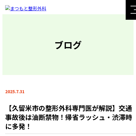
ブログ
2025.7.31
【久留米市の整形外科専門医が解説】交通
事故後は油断禁物！帰省ラッシュ・渋滞時
に多発！