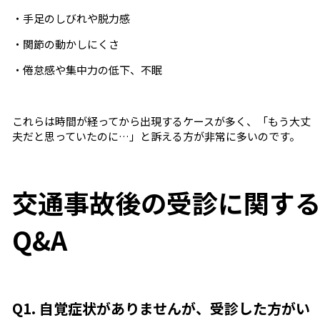
・手足のしびれや脱力感
・関節の動かしにくさ
・倦怠感や集中力の低下、不眠
これらは時間が経ってから出現するケースが多く、「もう大丈
夫だと思っていたのに…」と訴える方が非常に多いのです。
交通事故後の受診に関す
Q&A
Q1. 自覚症状がありませんが、受診した方がい