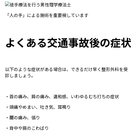
「人の手」による施術を重要視しています
よくある交通事故後の症
以下のような症状がある場合は、できるだけ早く整形外科を受
診しましょう。
・首の痛み、肩の痛み、違和感、いわゆるむち打ちの症状
・頭痛やめまい、吐き気、耳鳴り
・腰の痛み、張り
・背中や肩のこわばり