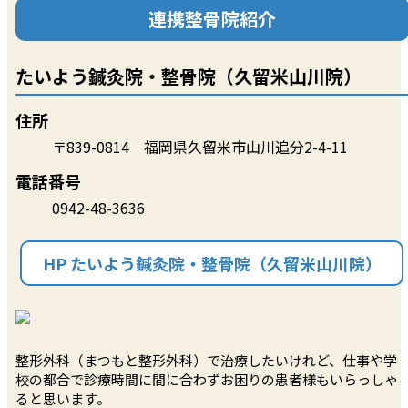
連携整骨院紹介
たいよう鍼灸院・整骨院（久留米山川院）
住所
〒839-0814 福岡県久留米市山川追分2-4-11
電話番号
0942-48-3636
HP たいよう鍼灸院・整骨院（久留米山川院）
整形外科（まつもと整形外科）で治療したいけれど、仕事や学
校の都合で診療時間に間に合わずお困りの患者様もいらっしゃ
ると思います。