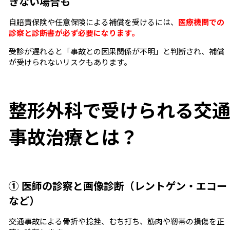
きない場合も
自賠責保険や任意保険による補償を受けるには、
医療機関での
診察と診断書が必ず必要になります。
受診が遅れると「事故との因果関係が不明」と判断され、補償
が受けられないリスクもあります。
整形外科で受けられる交
事故治療とは？
① 医師の診察と画像診断（レントゲン・エコー
など）
交通事故による骨折や捻挫、むち打ち、筋肉や靭帯の損傷を正