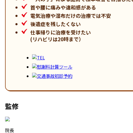
首や腰に痛みや違和感がある
電気治療や湿布だけの治療では不安
後遺症を残したくない
仕事帰りに治療を受けたい
(リハビリは20時まで）
監修
院長