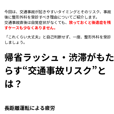
今回は、交通事故が起きやすいタイミングとそのリスク、事故
後に整形外科を受診すべき理由についてご紹介します。
交通事故直後は自覚症状がなくても、
放っておくと後遺症を残
すケースも少なくありません。
「これくらい大丈夫」と自己判断せず、一度、整形外科を受診
しましょう。
帰省ラッシュ・渋滞がも
らす“交通事故リスク”と
は？
長距離運転による疲労