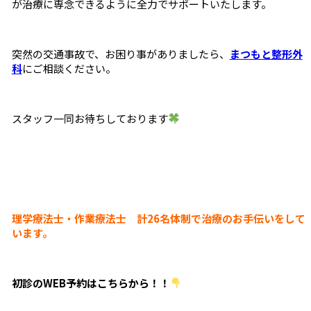
が治療に専念できるように全力でサポートいたします。
突然の交通事故で、お困り事がありましたら、
まつもと整形外
科
にご相談ください。
スタッフ一同お待ちしております
理学療法士・作業療法士 計26名体制で治療のお手伝いをして
います。
初診の
WEB
予約はこちらから！！