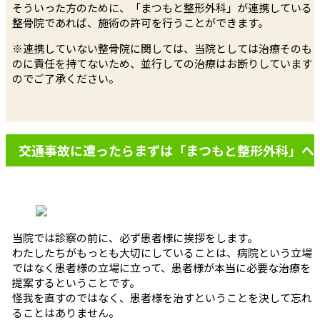
そういった方のために、「まつもと整形外科」が連携している
整骨院であれば、施術の許可を行うことができます。
※連携していない整骨院に関しては、当院としては治療そのも
のに責任を持てないため、並行しての治療はお断りしています
のでご了承ください。
交通事故に遭ったらまずは
「まつもと整形外科」へ
当院では診察の前に、必ず患者様に挨拶をします。
わたしたちがもっとも大切にしていることは、病院という立場
ではなく患者様の立場に立って、患者様が本当に必要な治療を
提案するということです。
怪我を直すのではなく、患者様を治すということを決して忘れ
ることはありません。