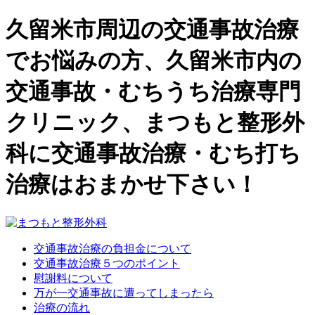
久留米市周辺の交通事故治療
でお悩みの方、久留米市内の
交通事故・むちうち治療専門
クリニック、まつもと整形外
科に交通事故治療・むち打ち
治療はおまかせ下さい！
交通事故治療の負担金について
交通事故治療５つのポイント
慰謝料について
万が一交通事故に遭ってしまったら
治療の流れ